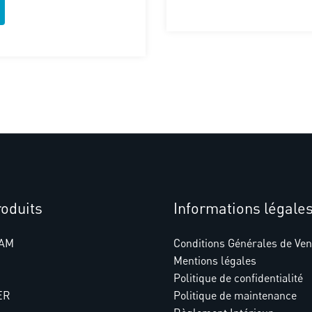
oduits
Informations légale
AM
Conditions Générales de Ven
Mentions légales
Politique de confidentialité
ER
Politique de maintenance