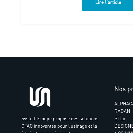
Lire l'article
Nos pr
ALPHAC
RADAN
Systell Groupe propose des solutions
BTLx
CFAO innovantes pour l’usinage et la
DESIGN