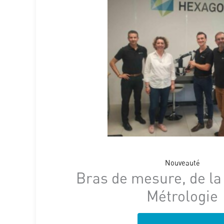
Nouveauté
Bras de mesure, de la
Métrologie