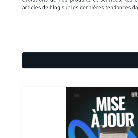
articles de blog sur les dernières tendances d