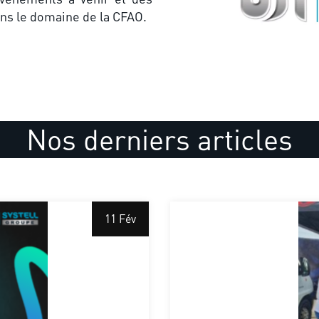
ans le domaine de la CFAO.
Nos derniers articles
11 Fév