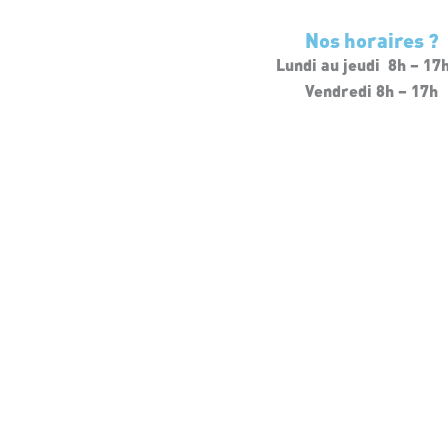
Nos horaires ?
Lundi au jeudi 8h – 17
Vendredi 8h – 17h