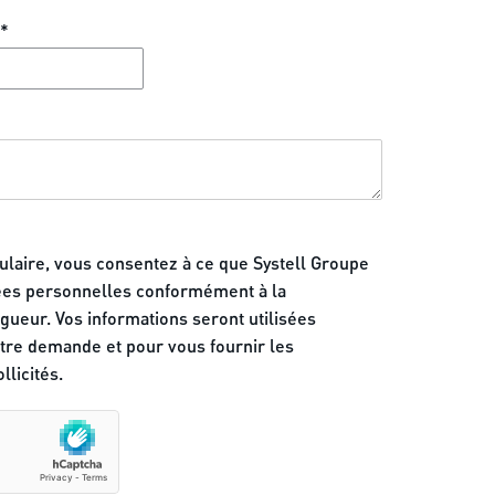
*
laire, vous consentez à ce que Systell Groupe
nées personnelles conformément à la
ueur. Vos informations seront utilisées
tre demande et pour vous fournir les
llicités.