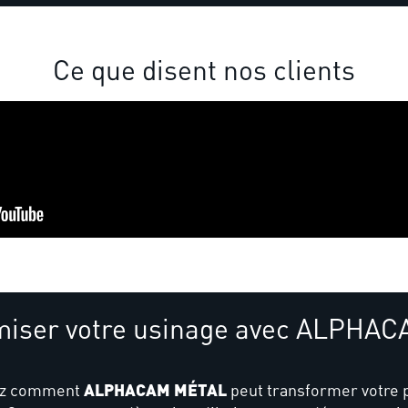
Ce que disent nos clients
imiser votre usinage avec ALPHA
ALPHACAM MÉTAL
ez comment
peut transformer votre 