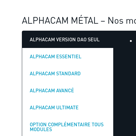
ALPHACAM MÉTAL – Nos mo
ALPHACAM VERSION DAO SEUL
ALPHACAM ESSENTIEL
ALPHACAM STANDARD
ALPHACAM AVANCÉ
ALPHACAM ULTIMATE
OPTION COMPLÉMENTAIRE TOUS
MODULES