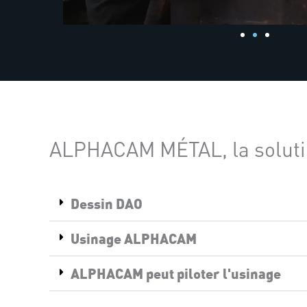
ALPHACAM MÉTAL, la solutio
Dessin DAO
Usinage ALPHACAM
ALPHACAM peut piloter l'usinage