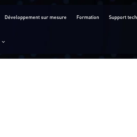
Développement sur mesure
Formation
Support tec