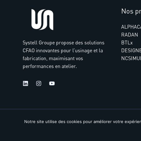
Nos pr
ALPHAC
RADAN
Systell Groupe propose des solutions
BTLx
CFAO innovantes pour l’usinage et la
DESIGN
fabrication, maximisant vos
NCSIMU
performances en atelier.
Notre site utilise des cookies pour améliorer votre expérie
Copyright 