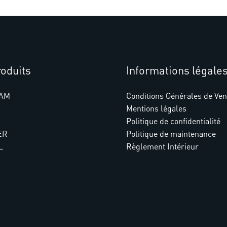
oduits
Informations légale
AM
Conditions Générales de Ven
Mentions légales
Politique de confidentialité
ER
Politique de maintenance
L
Règlement Intérieur