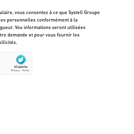
laire, vous consentez à ce que Systell Groupe
nées personnelles conformément à la
ueur. Vos informations seront utilisées
tre demande et pour vous fournir les
llicités.