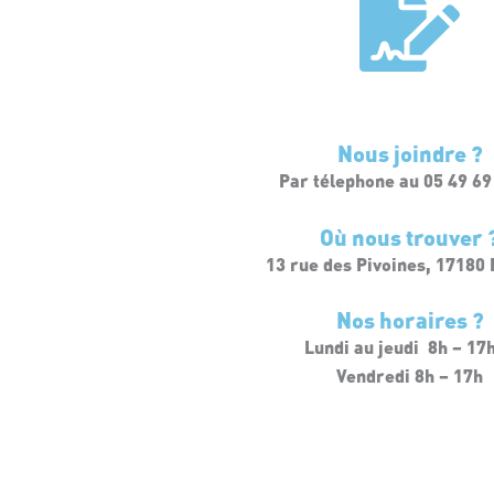
Nous joindre ?
Par télephone au 05 49 69
Où nous trouver 
13 rue des Pivoines, 17180
Nos horaires ?
Lundi au jeudi 8h – 17
Vendredi 8h – 17h