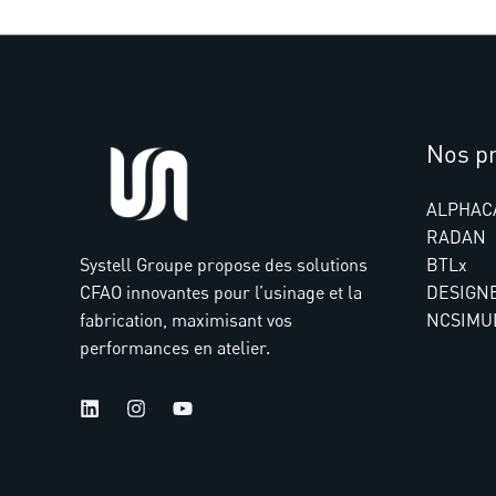
Nos pr
ALPHAC
RADAN
Systell Groupe propose des solutions
BTLx
CFAO innovantes pour l’usinage et la
DESIGN
fabrication, maximisant vos
NCSIMU
performances en atelier.