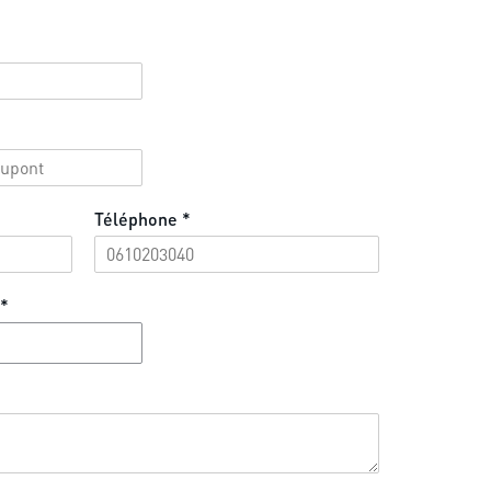
Téléphone
*
*