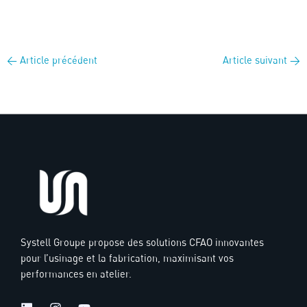
←
Article précédent
Article suivant
→
Systell Groupe propose des solutions CFAO innovantes
pour l’usinage et la fabrication, maximisant vos
performances en atelier.