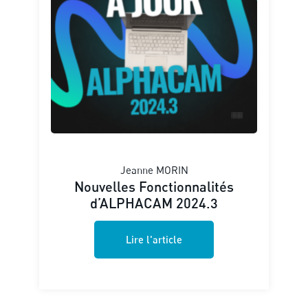
Jeanne MORIN
Nouvelles Fonctionnalités
d’ALPHACAM 2024.3
Lire l'article