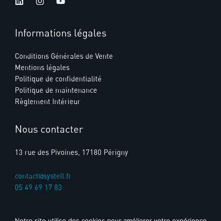
Informations légales
Conditions Générales de Vente
Mentions légales
Politique de confidentialité
Politique de maintenance
Règlement Intérieur
Nous contacter
13 rue des Pivoines, 17180 Périgny
contact@systell.fr​
05 49 69 17 83
Notre site utilise des cookies pour améliorer votre expérience