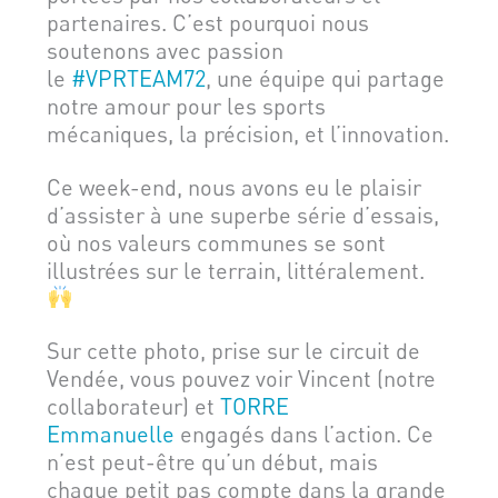
partenaires. C’est pourquoi nous
soutenons avec passion
le
#VPRTEAM72
, une équipe qui partage
notre amour pour les sports
mécaniques, la précision, et l’innovation.
Ce week-end, nous avons eu le plaisir
d’assister à une superbe série d’essais,
où nos valeurs communes se sont
illustrées sur le terrain, littéralement.
Sur cette photo, prise sur le circuit de
Vendée, vous pouvez voir Vincent (notre
collaborateur) et
TORRE
Emmanuelle
engagés dans l’action. Ce
n’est peut-être qu’un début, mais
chaque petit pas compte dans la grande