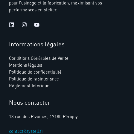
pour l’usinage et la fabrication, maximisant vos
performances en atelier.
Informations légales
Conditions Générales de Vente
Mentions légales
Politique de confidentialité
Politique de maintenance
Règlement Intérieur
Nous contacter
13 rue des Pivoines, 17180 Périgny
contact@systell.fr​